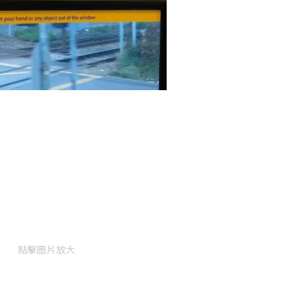
點擊圖片放大