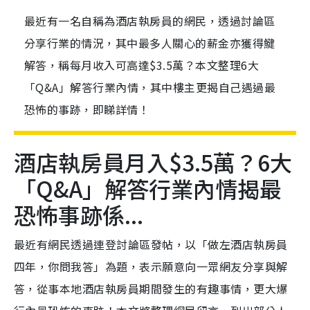
最近有一名自稱為酒店執房員的網民，透過討論區
分享行業的情況，其中最多人關心的薪金亦獲得鰎
解答，稱每月收入可高達$3.5萬？本文整理6大
「Q&A」解答行業內情，其中樓主更揭自己遇過最
恐怖的事跡，即睇詳情！
酒店執房員月入$3.5萬？6大
「Q&A」解答行業內情揭最
恐怖事跡係...
最近有網民透過連登討論區發帖，以「做左酒店執房員
四年，你問我答」為題，表示願意向一眾網友分享與解
答，從事本地酒店執房員期間發生的有趣事情，更大爆