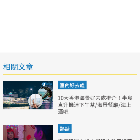
相關文章
室內好去處
10大香港海景好去處推介！半島
直升機連下午茶/海景餐廳/海上
酒吧
熱話