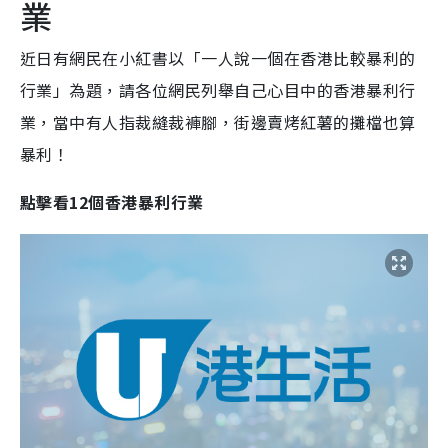
業
近日有網民在小紅書以「一人說一個在香港比較暴利的
行業」為題，請各位網民列舉自己心目中的香港暴利行
業，當中有人指裁縫裁褲腳，街邊賣烤紅薯的攤檔也算
暴利！
點擊看12個香港暴利行業