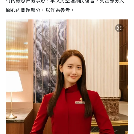
行內最恐怖的事跡！本文將整理網民留言，列出部分人
關心的問題部分，以作為參考。