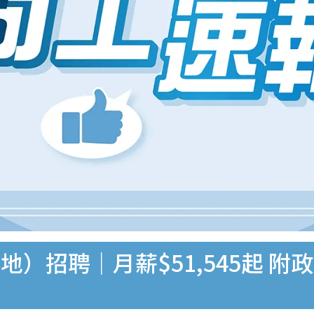
）招聘｜月薪$51,545起 