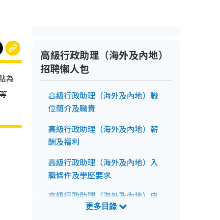
高級行政助理（海外及內地）
招聘懶人包
點為
等
高級行政助理（海外及內地）職
位簡介及職責
高級行政助理（海外及內地）薪
酬及福利
高級行政助理（海外及內地）入
職條件及學歷要求
高級行政助理（海外及內地）申
請前注意事項