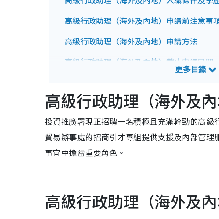
高級行政助理（海外及內地）入職條件及學
高級行政助理（海外及內地）申請前注意事
高級行政助理（海外及內地）申請方法
高級行政助理（海外及內地）截止申請日期
高級行政助理（海外及內地）招聘查詢方法
高級行政助理（海外及內
投資推廣署現正招聘一名積極且充滿幹勁的高級
貿易辦事處的招商引才專組提供支援及內部管理
事宜中擔當重要角色。
高級行政助理（海外及內