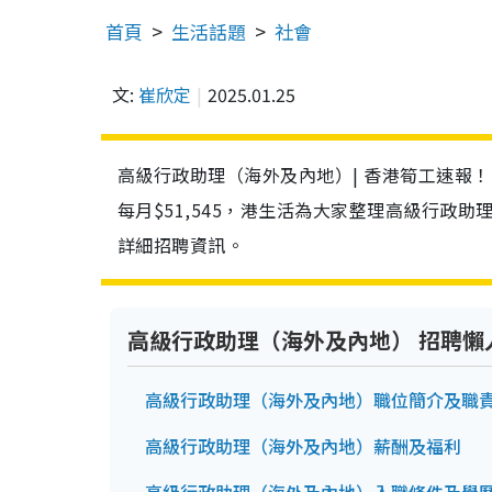
首頁
生活話題
社會
文:
崔欣定
2025.01.25
高級行政助理（海外及內地）| 香港筍工速報
每月$51,545，港生活為大家整理高級行政
詳細招聘資訊。
高級行政助理（海外及內地） 招聘懶
高級行政助理（海外及內地）職位簡介及職
高級行政助理（海外及內地）薪酬及福利