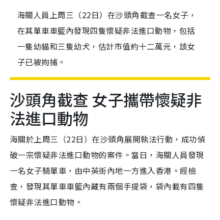
海關人員上周三（22日）在沙頭角截查一名女子，
在其單車車籃內發現四隻懷疑非法進口動物，包括
一隻幼貓和三隻幼犬，估計市值約十二萬元，該女
子已被拘捕。
沙頭角截查 女子攜帶懷疑非
法進口動物
海關於上周三（22日）在沙頭角展開執法行動，成功偵
破一宗懷疑非法進口動物的案件。當日，海關人員發現
一名女子騎單車，由中英街內地一方進入香港。經檢
查，發現其單車車籃內藏有兩個手提袋，袋內載有四隻
懷疑非法進口動物。