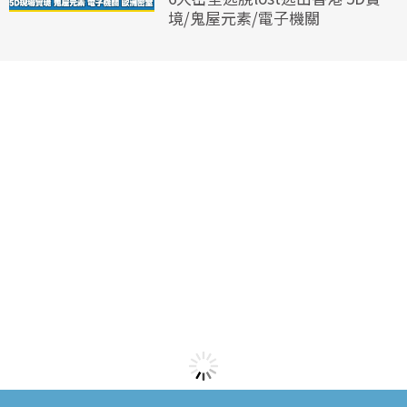
境/鬼屋元素/電子機關