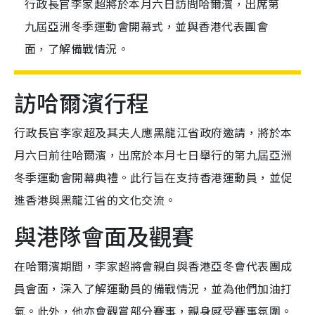
行政長官李家超將於本月六日訪問哈爾濱，出席第
九屆亞洲冬季運動會開幕式，並與香港代表團會
面，了解備戰情況。
訪哈爾濱行程
行政長官李家超及其夫人應黑龍江省政府邀請，將於本
月六日前往哈爾濱，出席於本月七日舉行的第九屆亞洲
冬季運動會開幕典禮。此行旨在支持香港運動員，並促
進香港與黑龍江省的文化交流。
與港隊會面及觀賽
在哈爾濱期間，李家超將會親自與香港亞冬會代表團成
員會面，深入了解運動員的備戰情況，並為他們加油打
氣。此外，他亦會觀賞部分賽事，親身感受賽事氛圍。