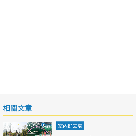
相關文章
室內好去處