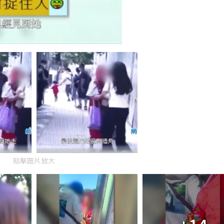
點擊圖片放大