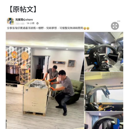
【原帖文】