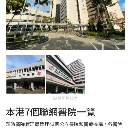
點擊圖片放大
本港7個聯網醫院一覽
現時醫院管理局管理43間公立醫院和醫療機構。各醫院