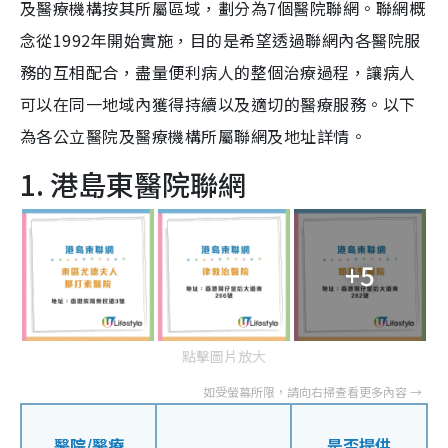
及醫療機構按其所屬區域，劃分為7個醫院聯網。聯網概
念從1992年開始實施，目的是希望透過聯網內各醫院服
務的互相配合，盡量便利病人的整個治療過程，讓病人
可以在同一地域內獲得持續以及適切的醫療服務。以下
為各公立醫院及醫療機構所屬聯網及地址詳情。
1. 港島東醫院聯網
+5
點擊圖片放大
醫院/醫療
是否提供