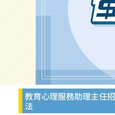
教育心理服務助理主任招聘
法