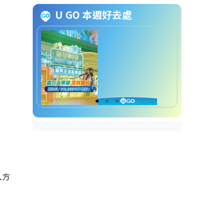
教育心理服務助理主任申請方法
U GO 本週好去處
教育心理服務助理主任截止申請
日期
教育心理服務助理主任招聘查詢
方法
入方