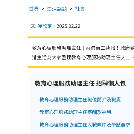
首頁
生活話題
社會
文:
崔欣定
2025.02.22
教育心理服務助理主任 | 香港筍工速報！政府
港生活為大家整理教育心理服務助理主任人工
教育心理服務助理主任 招聘懶人包
教育心理服務助理主任職位簡介及職責
教育心理服務助理主任薪酬及福利
教育心理服務助理主任入職條件及學歷要求