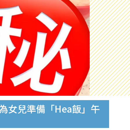
為女兒準備「Hea飯」午