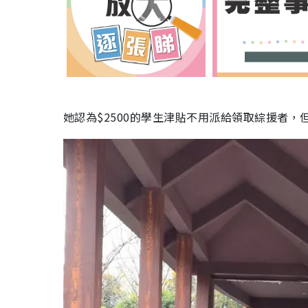
她認為$2500的學生津貼不用派給領取綜援者，