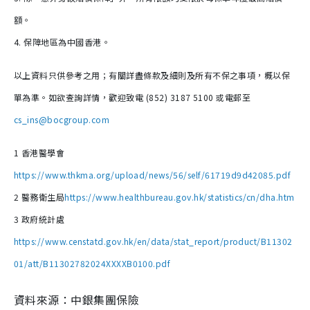
額。
4. 保障地區為中國香港。
以上資料只供參考之用；有關詳盡條款及細則及所有不保之事項，概以保
單為準。如欲查詢詳情，歡迎致電 (852) 3187 5100 或電郵至
cs_ins@bocgroup.com
1 香港醫學會
https://www.thkma.org/upload/news/56/self/61719d9d42085.pdf
2 醫務衛生局
https://www.healthbureau.gov.hk/statistics/cn/dha.htm
3 政府統計處
https://www.censtatd.gov.hk/en/data/stat_report/product/B11302
01/att/B11302782024XXXXB0100.pdf
資料來源：中銀集團保險