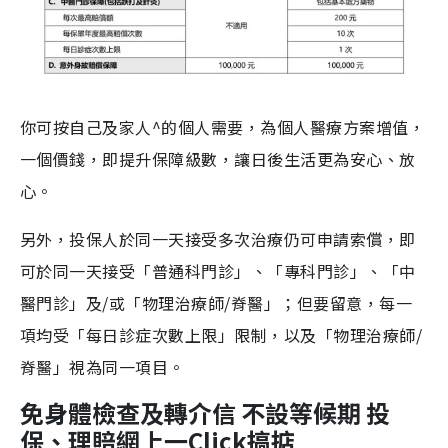
你可按自己及家人^的個人需要，為個人醫療方案增值，
一個價錢，即提升保障級數，讓日後生活更為安心、放
心。
另外，投保人於同一天接受多次治療仍可申請索償，即
可於同一天接受「普通科門診」、「專科門診」、「中
醫門診」及/或「物理治療師/脊醫」；但要留意，每一
項均受「每日診症次數上限」限制，以及「物理治療師/
脊醫」視為同一項目。
免身體檢查及轉介信 不設等候期 投
保、理賠網上一Click搞掂