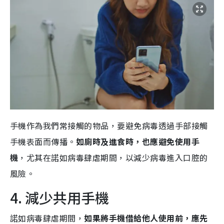
手機作為我們常接觸的物品，要避免病毒透過手部接觸
手機表面而傳播。
如廁時及進食時，也應避免使用手
機
，尤其在諾如病毒肆虐期間，以減少病毒進入口腔的
風險。
4. 減少共用手機
諾如病毒肆虐期間，
如果將手機借給他人使用前，應先