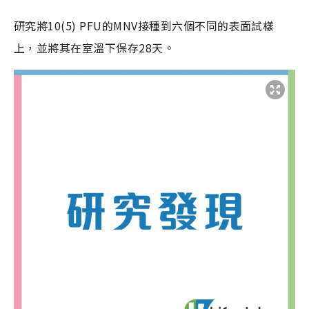
研究將10(5) PFU的MNV接種到六個不同的表面試樣
上，並將其在室溫下保存28天。