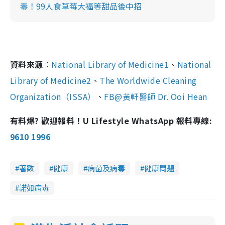
毒！99人食草莓大福等甜品後中招
資料來源︰
National Library of Medicine1
、
National
Library of Medicine2
、
The Worldwide Cleaning
Organization（ISSA）
、
FB@黃軒醫師 Dr. Ooi Hean
有料爆? 歡迎報料！U Lifestyle WhatsApp 報料專線:
9610 1996
著數
健康
病菌及病毒
健康問題
諾如病毒