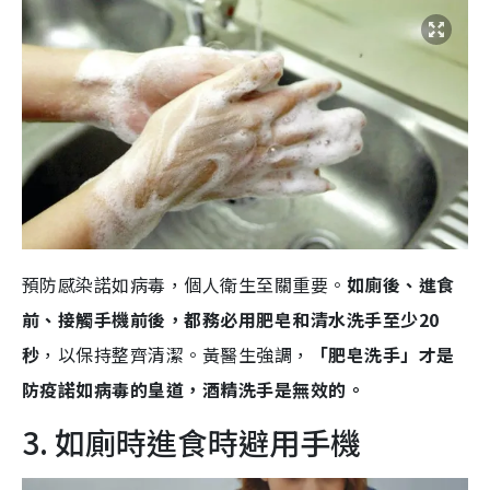
預防感染諾如病毒，個人衛生至關重要。
如廁後、進食
前、接觸手機前後，都務必用肥皂和清水洗手至少20
秒
，以保持整齊清潔。黃醫生強調，
「肥皂洗手」才是
防疫諾如病毒的皇道，酒精洗手是無效的。
3. 如廁時進食時避用手機