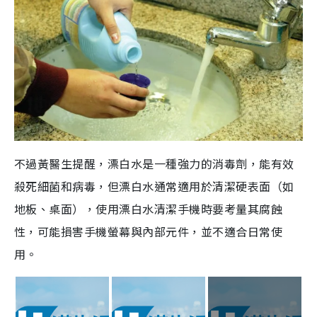
不過黃醫生提醒，漂白水是一種強力的消毒劑，能有效
殺死細菌和病毒，但漂白水通常適用於清潔硬表面（如
地板、桌面），使用漂白水清潔手機時要考量其腐蝕
性，可能損害手機螢幕與內部元件，並不適合日常使
用。