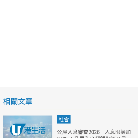
相關文章
社會
公屋入息審查2026︱入息限額加