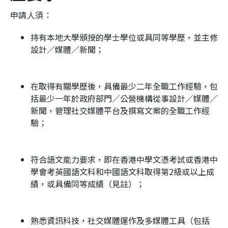
申請人須：
持有本地大學頒授的學士學位或具同等學歷，並主修
設計／媒體／新聞；
在取得有關學歷後，具備最少二年全職工作經驗，包
括最少一年於政府部門／公營機構從事設計／媒體／
新聞，管理社交媒體平台及撰寫文案的全職工作經
驗；
符合語文能力要求，即在香港中學文憑考試或香港中
學會考英國語文科和中國語文科取得第2級或以上成
績，或具備同等成績（見註）；
熟悉資訊科技，社交媒體運作及多媒體工具（包括