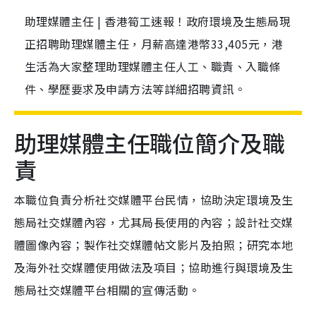
助理媒體主任 | 香港筍工速報！政府環境及生態局現
正招聘助理媒體主任，月薪高達港幣33,405元，港
生活為大家整理助理媒體主任人工、職責、入職條
件、學歷要求及申請方法等詳細招聘資訊。
助理媒體主任職位簡介及職
責
本職位負責分析社交媒體平台民情，協助決定環境及生
態局社交媒體內容，尤其局長使用的內容；設計社交媒
體圖像內容；製作社交媒體帖文影片及拍照；研究本地
及海外社交媒體使用做法及項目；協助進行與環境及生
態局社交媒體平台相關的宣傳活動。