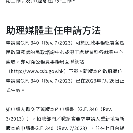
期工作；及(b)經常在戶外工作。
助理媒體主任申請方法
申請書G.F. 340（Rev. 7/2023）可於民政事務總署各區
民政事務處的民政諮詢中心或勞工處就業科各就業中心
索取，亦可從公務員事務局互聯網站
（http://www.csb.gov.hk）下載。新版本的政府職位
申請書G.F. 340（Rev. 7/2023）已在2023年7月26日正
式生效。
如申請人遞交了舊版本的申請書（G.F. 340（Rev.
3/2013）），招聘部門／職系會要求申請人重新填寫新
版本的申請書G.F. 340（Rev. 7/2023），並在七日內提