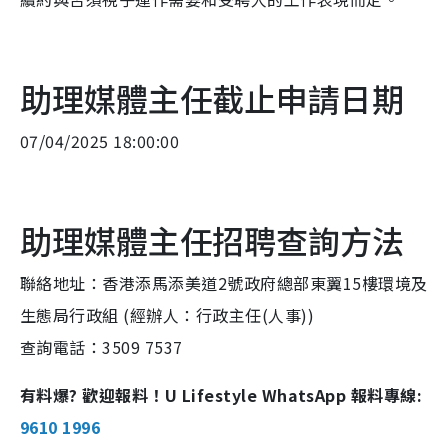
助理媒體主任截止申請日期
07/04/2025 18:00:00
助理媒體主任招聘查詢方法
聯絡地址：香港添馬添美道2號政府總部東翼15樓環境及
生態局行政組 (經辦人：行政主任(人事))
查詢電話：3509 7537
有料爆? 歡迎報料！U Lifestyle WhatsApp 報料專線:
9610 1996