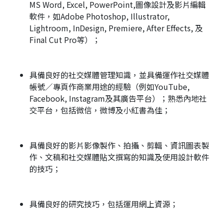
MS Word, Excel, PowerPoint,圖像設計及影片編輯
軟件，如Adobe Photoshop, Illustrator,
Lightroom, InDesign, Premiere, After Effects, 及
Final Cut Pro等）；
具備良好的社交媒體管理知識，並具備運作社交媒體
帳號／專頁作商業用途的經驗（例如YouTube,
Facebook, Instagram及其廣告平台）；熟悉內地社
交平台，包括微信，微博及小紅書為佳；
具備良好的影片影像製作、拍攝、剪輯、資訊圖表製
作、文稿和社交媒體貼文撰寫的知識及使用設計軟件
的技巧；
具備良好的研究技巧，包括運用網上資源；