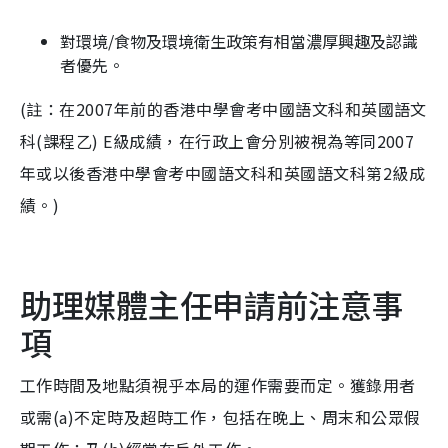
對環境/食物及環境衛生政策有相當濃厚興趣及認識
者優先。
(註：在2007年前的香港中學會考中國語文科和英國語文
科(課程乙) E級成績，在行政上會分別被視為等同2007
年或以後香港中學會考中國語文科和英國語文科第2級成
績。)
助理媒體主任申請前注意事
項
工作時間及地點須視乎本局的運作需要而定。獲錄用者
或需(a)不定時及超時工作，包括在晚上、周末和公眾假