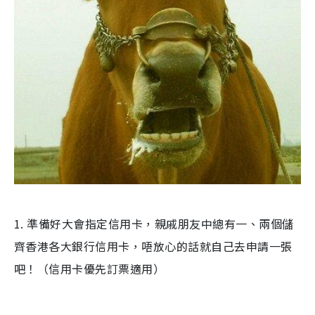
1. 準備好大會指定信用卡，親戚朋友中總有一、兩個儲
齊香港各大銀行信用卡，唔放心的話就自己去申請一張
吧！（信用卡優先訂票適用）