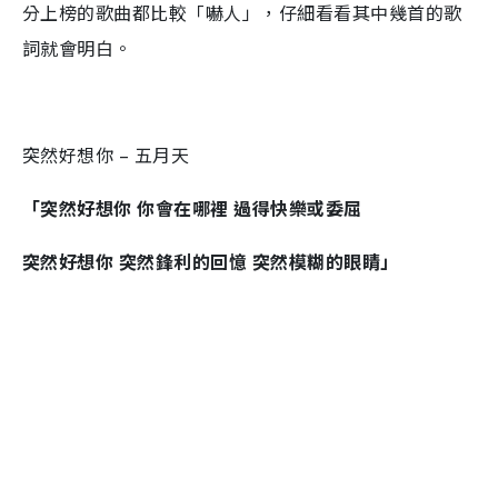
分上榜的歌曲都比較「嚇人」，仔細看看其中幾首的歌
詞就會明白。
突然好想你 – 五月天
「突然好想你 你會在哪裡 過得快樂或委屈
突然好想你 突然鋒利的回憶 突然模糊的眼睛」