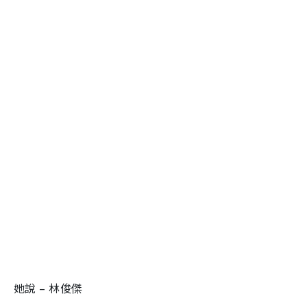
她說 – 林俊傑