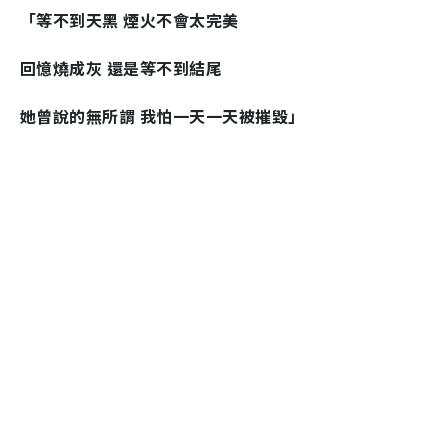
「等不到天黑 煙火不會太完美
回憶燒成灰 還是等不到結尾
她曾說的無所謂 我怕一天一天被摧毀」