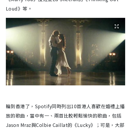
Loud》等。
輪到香港了，Spotify同時列出10首港人喜歡在婚禮上播
放的歌曲，當中有一、兩首比較輕鬆愉快的歌曲，包括
Jason Mraz與Colbie Caillat的《Lucky》；可是，大部