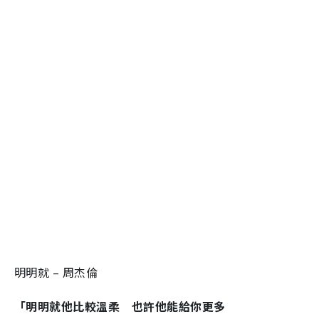
明明就 – 周杰倫
「明明就他比較溫柔 也許他能給你更多