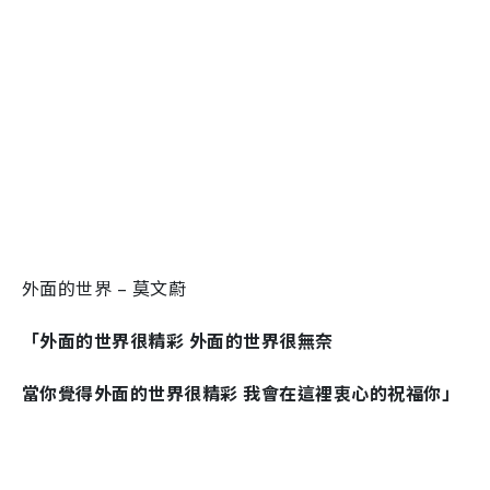
外面的世界 – 莫文蔚
「外面的世界很精彩 外面的世界很無奈
當你覺得外面的世界很精彩 我會在這裡衷心的祝福你」