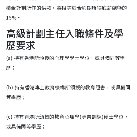
積金計劃所作的供款，將相等於合約期所得底薪總額的
15%。
高級計劃主任入職條件及學
歷要求
(a) 持有香港所頒授的心理學學士學位，或具備同等學
歷；
(b) 持有香港專上教育機構所頒授的教育證書，或具備同
等學歷；
(c) 持有香港所頒授的教育心理學(專業訓練)碩士學位，
或具備同等學歷；