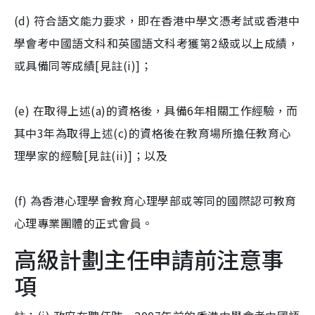
(d) 符合語文能力要求，即在香港中學文憑考試或香港中
學會考中國語文科和英國語文科考獲第2級或以上成績，
或具備同等成績[見註(i)]；
(e) 在取得上述(a)的資格後，具備6年相關工作經驗，而
其中3年為取得上述(c)的資格後在教育場所擔任教育心
理學家的經驗[見註(ii)]；以及
(f) 為香港心理學會教育心理學部或等同的國際認可教育
心理專業團體的正式會員。
高級計劃主任申請前注意事
項