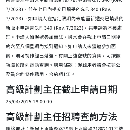
7/2023)，並在七日內提交已填妥的G.F. 340 (Rev.
7/2023)。如申請人在指定限期內未能重新遞交已填妥的
新版本申請書G.F. 340 (Rev. 7/2023)，其申請將不獲處
理。申請人如獲選參加面試，通常會在截止申請日期後
約六至八個星期內接到通知。如申請人未獲邀參加面
試，則可視作經已落選。有關上述空缺的資料，可按該
項職位所列電話查詢。聘用條款：獲錄用者將會按非公
務員合約條件聘用，合約期1年。
高級計劃主任截止申請日期
25/04/2025 18:00:00
高級計劃主任招聘查詢方法
聯絡地址：新界上水龍琛路39號上水廣場21樓2101室教