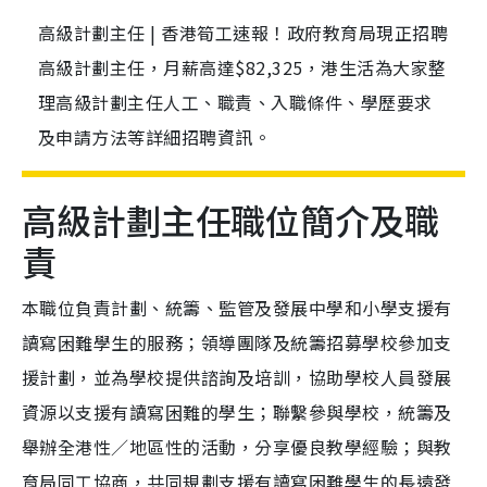
高級計劃主任 | 香港筍工速報！政府教育局現正招聘
高級計劃主任，月薪高達$82,325，港生活為大家整
理高級計劃主任人工、職責、入職條件、學歷要求
及申請方法等詳細招聘資訊。
高級計劃主任職位簡介及職
責
本職位負責計劃、統籌、監管及發展中學和小學支援有
讀寫困難學生的服務；領導團隊及統籌招募學校參加支
援計劃，並為學校提供諮詢及培訓，協助學校人員發展
資源以支援有讀寫困難的學生；聯繫參與學校，統籌及
舉辦全港性／地區性的活動，分享優良教學經驗；與教
育局同工協商，共同規劃支援有讀寫困難學生的長遠發