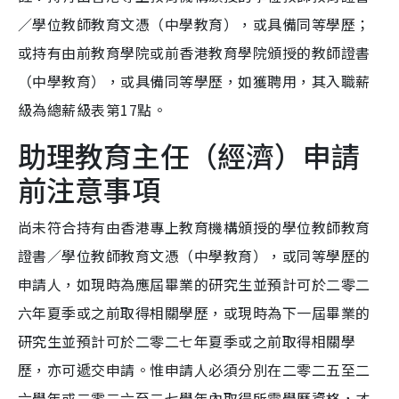
／學位教師教育文憑（中學教育），或具備同等學歷；
或持有由前教育學院或前香港教育學院頒授的教師證書
（中學教育），或具備同等學歷，如獲聘用，其入職薪
級為總薪級表第17點。
助理教育主任（經濟）申請
前注意事項
尚未符合持有由香港專上教育機構頒授的學位教師教育
證書／學位教師教育文憑（中學教育），或同等學歷的
申請人，如現時為應屆畢業的研究生並預計可於二零二
六年夏季或之前取得相關學歷，或現時為下一屆畢業的
研究生並預計可於二零二七年夏季或之前取得相關學
歷，亦可遞交申請。惟申請人必須分別在二零二五至二
六學年或二零二六至二七學年內取得所需學歷資格，才