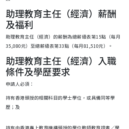
助理教育主任（經濟）薪酬
及福利
助理教育主任（經濟）的薪酬為總薪級表第15點（每月
35,080元）至總薪級表第33點（每月81,510元）。
助理教育主任（經濟）入職
條件及學歷要求
申請人必須：
持有香港頒授的相關科目的學士學位，或具備同等學
歷；及
持有由香港專上教育機構頒授的學位教師教育證書／學