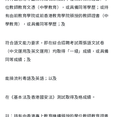
位教師教育文憑（中學教育），或具備同等學歷；或持
有由前教育學院或前香港教育學院頒授的教師證書（中
學教育），或具備同等學歷；及
符合語文能力要求，即在綜合招聘考試兩張語文試卷
（中文運用及英文運用）均取得「一級」成績，或具備
同等成績；及
能操流利粵語及英語；以及
在《基本法及香港國安法》測試取得及格成績。
註：持有由香港專上教育機構頒授的學位教師教育證書