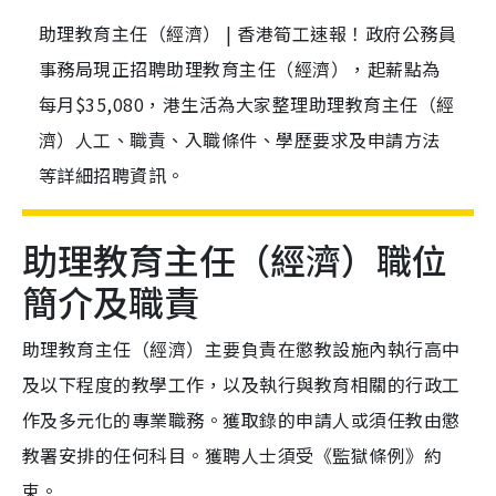
助理教育主任（經濟） | 香港筍工速報！政府公務員
事務局現正招聘助理教育主任（經濟），起薪點為
每月$35,080，港生活為大家整理助理教育主任（經
濟）人工、職責、入職條件、學歷要求及申請方法
等詳細招聘資訊。
助理教育主任（經濟）職位
簡介及職責
助理教育主任（經濟）主要負責在懲教設施內執行高中
及以下程度的教學工作，以及執行與教育相關的行政工
作及多元化的專業職務。獲取錄的申請人或須任教由懲
教署安排的任何科目。獲聘人士須受《監獄條例》約
束。