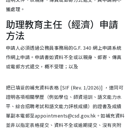
獲處理。
助理教育主任（經濟）申請
方法
申請人必須透過公務員事務局的G.F. 340 網上申請系統
作網上申請。申請書如資料不全或以親身、郵寄、傳真
或電郵方式遞交，概不受理；以及
把已填妥的補充資料表格 [SIF (Rev. 1/2026)] ，連同可
證明各項相關學歷（例如學位、師資培訓、語文能力水
平、綜合招聘考試和語文能力評核成績）的證書及成績
單副本電郵至appointments@csd.gov.hk。如補充資料
並非以指定表格提交、資料不全或逾期提交、沒有夾附