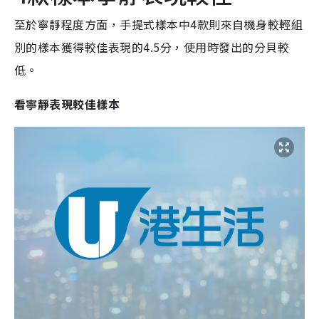
至於寧靜程度方面，手提式樣本中4款則來自機身較輕組
別的樣本獲得較佳表現的4.5分，使用時發出的分貝較
低。
看寧靜表現較佳樣本