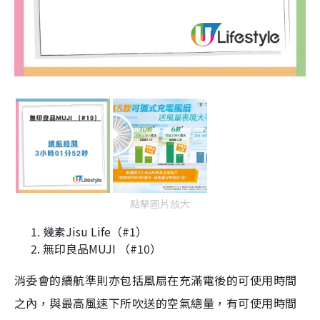
點擊圖片放大
幾素Jisu Life（#1）
無印良品MUJI （#10）
消委會的續航準則亦包括風扇在充滿電後的可使用時間
之內，與最高風速下所吹送的空氣總量，有可使用時間