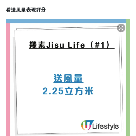
看送風量表現評分