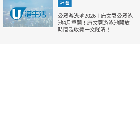
社會
公眾游泳池2026︱康文署公眾泳
池4月重開！康文署游泳池開放
時間及收費一文睇清！