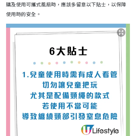
購及使用可攜式風扇時，應該多留意以下貼士，以保障
使用時的安全。