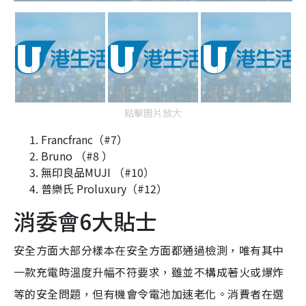
點擊圖片放大
Francfranc（#7）
Bruno （#8 ）
無印良品MUJI （#10）
普樂氏 Proluxury（#12）
消委會6大貼士
安全方面大部分樣本在安全方面都通過檢測，唯有其中
一款充電時溫度升幅不符要求，雖並不構成著火或爆炸
等的安全問題，但有機會令電池加速老化。消費者在選