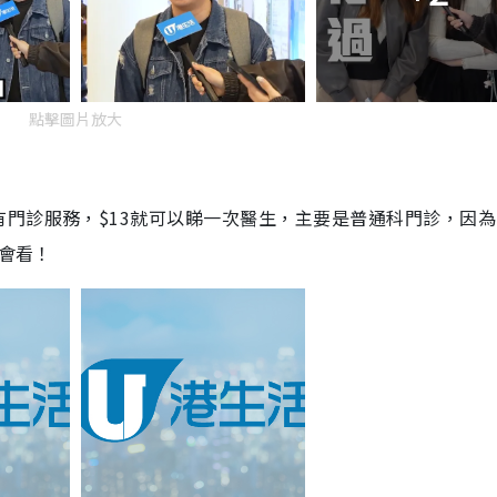
點擊圖片放大
門診服務，$13就可以睇一次醫生，主要是普通科門診，因為
都會看！