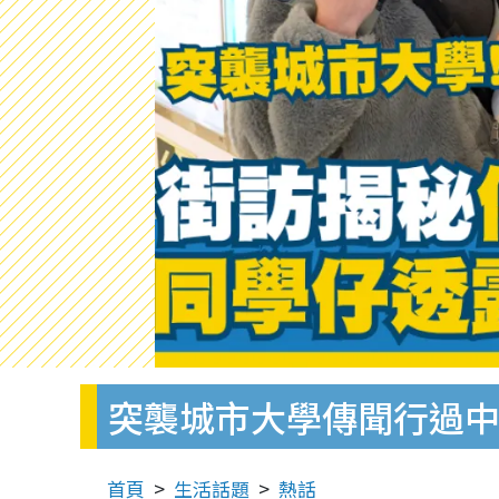
突襲城市大學傳聞行過中門
首頁
生活話題
熱話