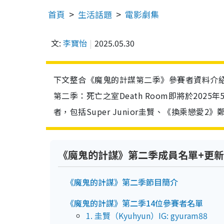
首頁
生活話題
電影劇集
文:
李寶怡
2025.05.30
下文整合《魔鬼的計謀第二季》參賽者資料介
第二季：死亡之室Death Room即將於2025
者，包括Super Junior圭賢、《換乘戀愛
《魔鬼的計謀》第二季成員名單+更
《魔鬼的計謀》第二季節目簡介
《魔鬼的計謀》第二季14位參賽者名單
1. 圭賢（Kyuhyun）IG: gyuram88