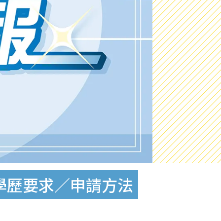
件／學歷要求／申請方法