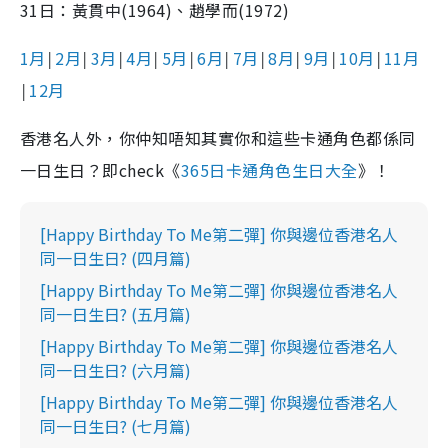
31日：黃貫中(1964)、趙學而(1972)
1月
2月
3月
4月
5月
6月
7月
8月
9月
10月
11月
│
│
│
│
│
│
│
│
│
│
12月
│
香港名人外，你仲知唔知其實你和這些卡通角色都係同
一日生日？即check《
365日卡通角色生日大全
》！
[Happy Birthday To Me第二彈] 你與邊位香港名人
同一日生日? (四月篇)
[Happy Birthday To Me第二彈] 你與邊位香港名人
同一日生日? (五月篇)
[Happy Birthday To Me第二彈] 你與邊位香港名人
同一日生日? (六月篇)
[Happy Birthday To Me第二彈] 你與邊位香港名人
同一日生日? (七月篇)