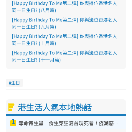
[Happy Birthday To Me第二彈] 你與邊位香港名人
同一日生日? (八月篇)
[Happy Birthday To Me第二彈] 你與邊位香港名人
同一日生日? (九月篇)
[Happy Birthday To Me第二彈] 你與邊位香港名人
同一日生日? (十月篇)
[Happy Birthday To Me第二彈] 你與邊位香港名人
同一日生日? (十一月篇)
生日
港生活人氣本地熱話
1
奪命寄生蟲｜食生菜狂瀉首現死者！疫潮惡化錄1.8萬宗病例 揭洗菜3大謬誤