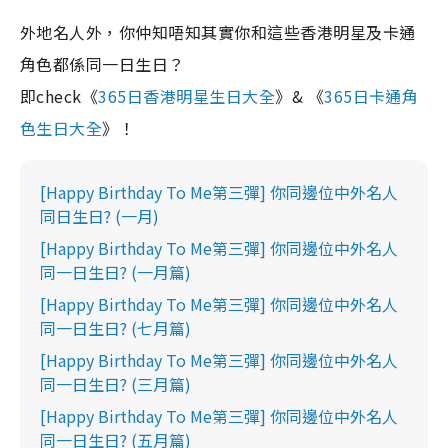
外地名人外，你仲知唔知其實你和這些香港明星及卡通
角色都係同一日生日？
即check《
365日香港明星生日大全
》& 《
365日卡通角
色生日大全
》！
[Happy Birthday To Me第三彈] 你同邊位中外名人
同日生日? (一月)
[Happy Birthday To Me第三彈] 你同邊位中外名人
同一日生日? (一月篇)
[Happy Birthday To Me第三彈] 你同邊位中外名人
同一日生日? (七月篇)
[Happy Birthday To Me第三彈] 你同邊位中外名人
同一日生日? (三月篇)
[Happy Birthday To Me第三彈] 你同邊位中外名人
同一日生日? (五月篇)