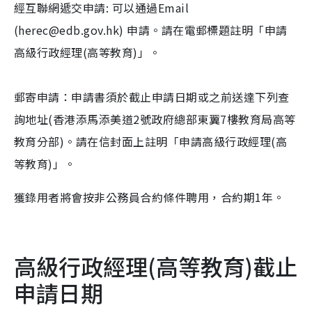
經互聯網遞交申請: 可以通過Email
(herec@edb.gov.hk) 申請。請在電郵標題註明「申請
高級行政經理(高等教育)」。
郵寄申請：申請書須於截止申請日期或之前送達下列查
詢地址(香港添馬添美道2號政府總部東翼7樓教育局高等
教育分部)。請在信封面上註明「申請高級行政經理(高
等教育)」。
獲錄用者將會按非公務員合約條件聘用，合約期1年。
高級行政經理(高等教育)截止
申請日期