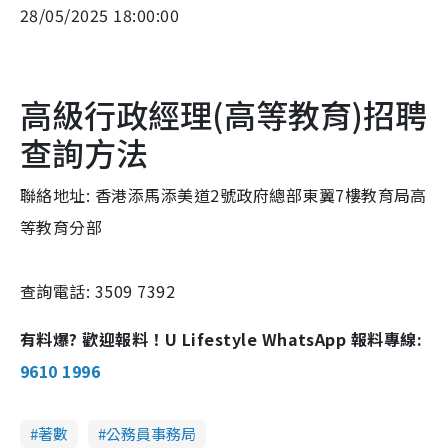
28/05/2025 18:00:00
高級行政經理(高等教育)招聘
查詢方法
聯絡地址: 香港添馬添美道2號政府總部東翼7樓教育局高
等教育分部
查詢電話: 3509 7392
有料爆? 歡迎報料！U Lifestyle WhatsApp 報料專線:
9610 1996
著數
公務員事務局