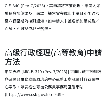
G.F. 340 (Rev. 7/2023)，其申請將不獲處理。申請人如
獲選參加筆試及／面試，通常會在截止申請日期後約六
至八個星期內接到通知。如申請人未獲邀參加筆試及／
面試，則可視作經已落選。
高級行政經理(高等教育)申請
方法
申請表格 [即G.F. 340 (Rev. 7/2023)] 可向民政事務總署
各區民政事務處民政諮詢中心或勞工處就業科各就業中
心索取。該表格也可從公務員事務局互聯網站
(https://www.csb.gov.hk) 下載。