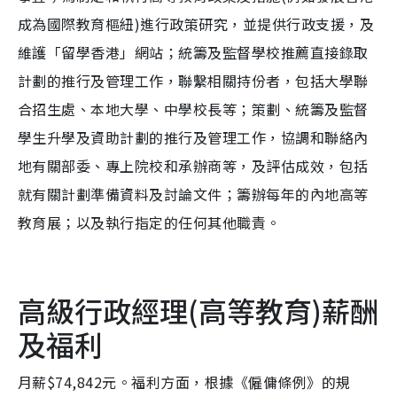
成為國際教育樞紐)進行政策研究，並提供行政支援，及
維護「留學香港」網站；統籌及監督學校推薦直接錄取
計劃的推行及管理工作，聯繫相關持份者，包括大學聯
合招生處、本地大學、中學校長等；策劃、統籌及監督
學生升學及資助計劃的推行及管理工作，協調和聯絡內
地有關部委、專上院校和承辦商等，及評估成效，包括
就有關計劃準備資料及討論文件；籌辦每年的內地高等
教育展；以及執行指定的任何其他職責。
高級行政經理(高等教育)薪酬
及福利
月薪$74,842元。福利方面，根據《僱傭條例》的規