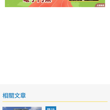
相關文章
熱話