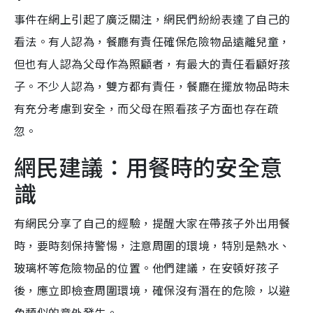
事件在網上引起了廣泛關注，網民們紛紛表達了自己的
看法。有人認為，餐廳有責任確保危險物品遠離兒童，
但也有人認為父母作為照顧者，有最大的責任看顧好孩
子。不少人認為，雙方都有責任，餐廳在擺放物品時未
有充分考慮到安全，而父母在照看孩子方面也存在疏
忽。
網民建議：用餐時的安全意
識
有網民分享了自己的經驗，提醒大家在帶孩子外出用餐
時，要時刻保持警惕，注意周圍的環境，特別是熱水、
玻璃杯等危險物品的位置。他們建議，在安頓好孩子
後，應立即檢查周圍環境，確保沒有潛在的危險，以避
免類似的意外發生。