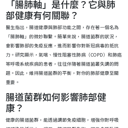
「腸肺軸」是什麼？它與肺
部健康有何關聯？
醫生指出，腸道健康與肺部功能之間，存在著一個名為
「腸肺軸」的微妙聯繫。簡單來說，腸道菌群的狀況，
會影響肺部的免疫反應，進而影響你對新冠病毒的抵抗
力。研究顯示，氣喘、慢性阻塞性肺病（COPD）和肺癌
等呼吸系統疾病的患者，往往伴隨著腸道菌叢失調的問
題。因此，維持腸道菌群的平衡，對你的肺部健康至關
重要。
腸道菌群如何影響肺部健
康？
健康的腸道菌群，能透過調節免疫細胞，增強你對呼吸