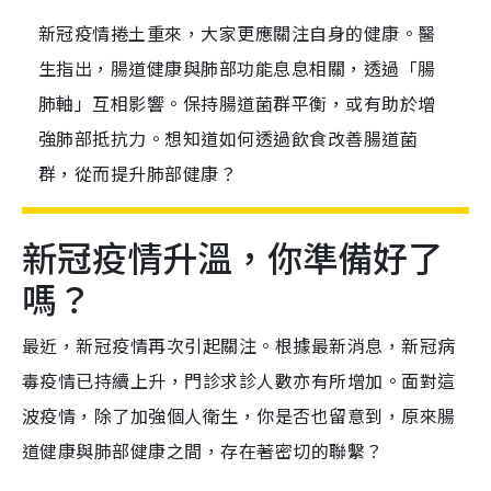
新冠疫情捲土重來，大家更應關注自身的健康。醫
生指出，腸道健康與肺部功能息息相關，透過「腸
肺軸」互相影響。保持腸道菌群平衡，或有助於增
強肺部抵抗力。想知道如何透過飲食改善腸道菌
群，從而提升肺部健康？
新冠疫情升溫，你準備好了
嗎？
最近，新冠疫情再次引起關注。根據最新消息，新冠病
毒疫情已持續上升，門診求診人數亦有所增加。面對這
波疫情，除了加強個人衛生，你是否也留意到，原來腸
道健康與肺部健康之間，存在著密切的聯繫？