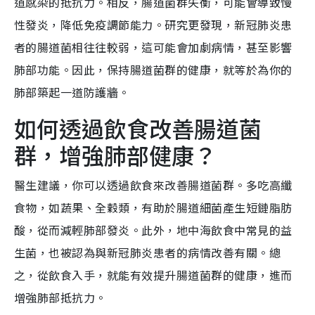
道感染的抵抗力。相反，腸道菌群失衡，可能會導致慢
性發炎，降低免疫調節能力。研究更發現，新冠肺炎患
者的腸道菌相往往較弱，這可能會加劇病情，甚至影響
肺部功能。因此，保持腸道菌群的健康，就等於為你的
肺部築起一道防護牆。
如何透過飲食改善腸道菌
群，增強肺部健康？
醫生建議，你可以透過飲食來改善腸道菌群。多吃高纖
食物，如蔬果、全穀類，有助於腸道細菌產生短鏈脂肪
酸，從而減輕肺部發炎。此外，地中海飲食中常見的益
生菌，也被認為與新冠肺炎患者的病情改善有關。總
之，從飲食入手，就能有效提升腸道菌群的健康，進而
增強肺部抵抗力。