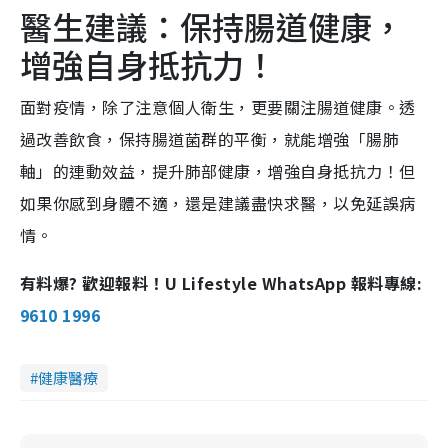
醫生建議：保持腸道健康，
增強自身抵抗力！
面對疫情，除了注意個人衛生，更要關注腸道健康。透
過改善飲食，保持腸道菌群的平衡，就能增強「腸肺
軸」的連動效益，提升肺部健康，增強自身抵抗力！但
如果你感到身體不適，還是建議盡快求醫，以免延誤病
情。
有料爆? 歡迎報料！U Lifestyle WhatsApp 報料專線:
9610 1996
健康醫療