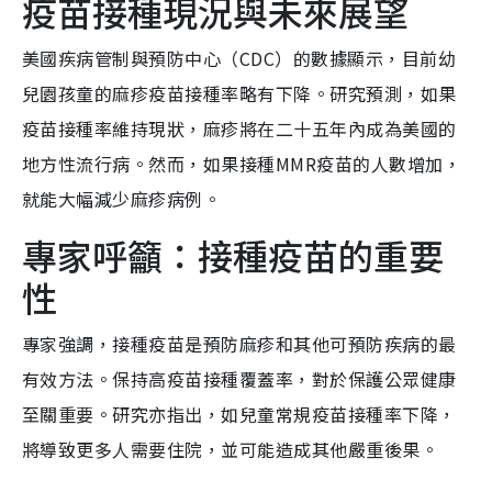
疫苗接種現況與未來展望
美國疾病管制與預防中心（CDC）的數據顯示，目前幼
兒園孩童的麻疹疫苗接種率略有下降。研究預測，如果
疫苗接種率維持現狀，麻疹將在二十五年內成為美國的
地方性流行病。然而，如果接種MMR疫苗的人數增加，
就能大幅減少麻疹病例。
專家呼籲：接種疫苗的重要
性
專家強調，接種疫苗是預防麻疹和其他可預防疾病的最
有效方法。保持高疫苗接種覆蓋率，對於保護公眾健康
至關重要。研究亦指出，如兒童常規疫苗接種率下降，
將導致更多人需要住院，並可能造成其他嚴重後果。