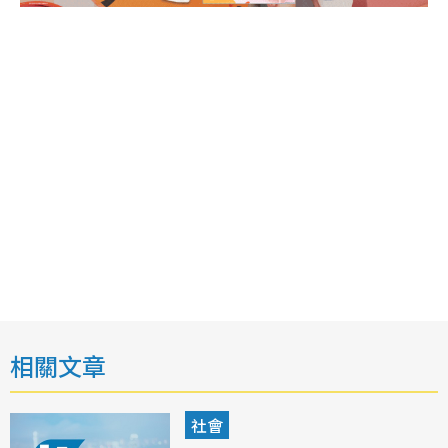
相關文章
社會