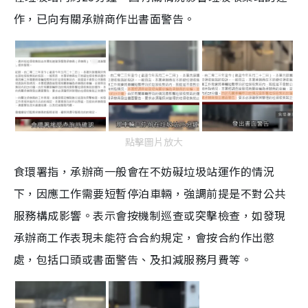
作，已向有關承辦商作出書面警告。
點擊圖片放大
食環署指，承辦商一般會在不妨礙垃圾站運作的情況
下，因應工作需要短暫停泊車輛，強調前提是不對公共
服務構成影響。表示會按機制巡查或突擊檢查，如發現
承辦商工作表現未能符合合約規定，會按合約作出懲
處，包括口頭或書面警告、及扣減服務月費等。