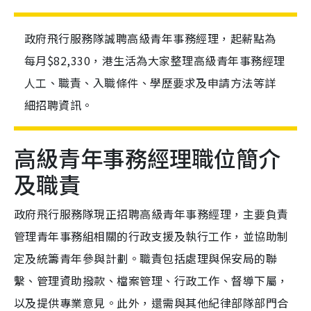
政府飛行服務隊誠聘高級青年事務經理，起薪點為
每月$82,330，港生活為大家整理高級青年事務經理
人工、職責、入職條件、學歷要求及申請方法等詳
細招聘資訊。
高級青年事務經理職位簡介
及職責
政府飛行服務隊現正招聘高級青年事務經理，主要負責
管理青年事務組相關的行政支援及執行工作，並協助制
定及統籌青年參與計劃。職責包括處理與保安局的聯
繫、管理資助撥款、檔案管理、行政工作、督導下屬，
以及提供專業意見。此外，還需與其他紀律部隊部門合