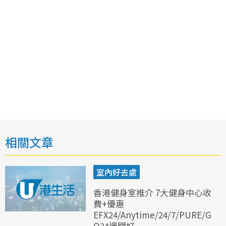
相關文章
室內好去處
香港健身室推介 7大健身中心收
費+優惠
EFX24/Anytime/24/7/PURE/G
O24邊間好