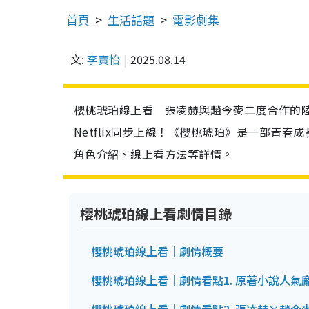
首頁
生活話題
電影劇集
文:
李寶怡
2025.08.14
櫻桃琥珀線上看｜張凌赫與趙今麥二度合作的陸
Netflix同步上線！《櫻桃琥珀》是一部青
角色介紹、線上看方法等詳情。
櫻桃琥珀線上看劇情目錄
櫻桃琥珀線上看｜劇情概要
櫻桃琥珀線上看｜劇情看點1. 原著小說人氣