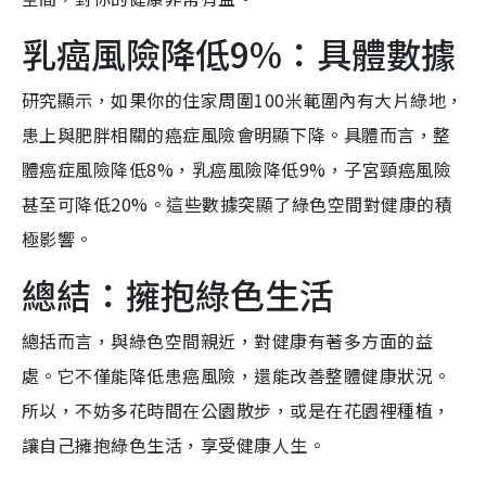
乳癌風險降低9%：具體數據
研究顯示，如果你的住家周圍100米範圍內有大片綠地，
患上與肥胖相關的癌症風險會明顯下降。具體而言，整
體癌症風險降低8%，乳癌風險降低9%，子宮頸癌風險
甚至可降低20%。這些數據突顯了綠色空間對健康的積
極影響。
總結：擁抱綠色生活
總括而言，與綠色空間親近，對健康有著多方面的益
處。它不僅能降低患癌風險，還能改善整體健康狀況。
所以，不妨多花時間在公園散步，或是在花園裡種植，
讓自己擁抱綠色生活，享受健康人生。