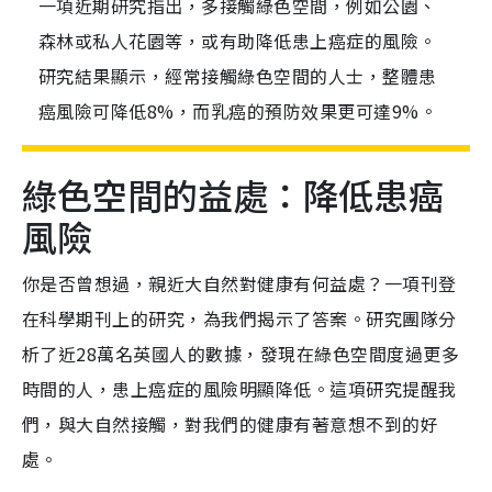
一項近期研究指出，多接觸綠色空間，例如公園、
森林或私人花園等，或有助降低患上癌症的風險。
研究結果顯示，經常接觸綠色空間的人士，整體患
癌風險可降低8%，而乳癌的預防效果更可達9%。
綠色空間的益處：降低患癌
風險
你是否曾想過，親近大自然對健康有何益處？一項刊登
在科學期刊上的研究，為我們揭示了答案。研究團隊分
析了近28萬名英國人的數據，發現在綠色空間度過更多
時間的人，患上癌症的風險明顯降低。這項研究提醒我
們，與大自然接觸，對我們的健康有著意想不到的好
處。