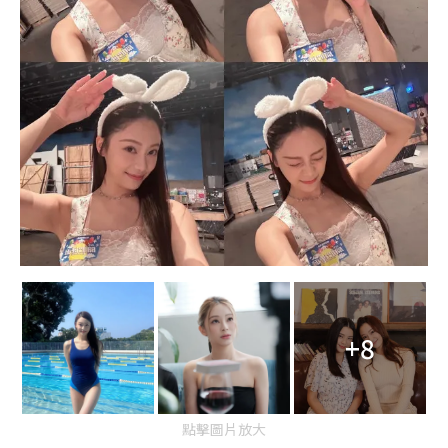
+8
點擊圖片放大