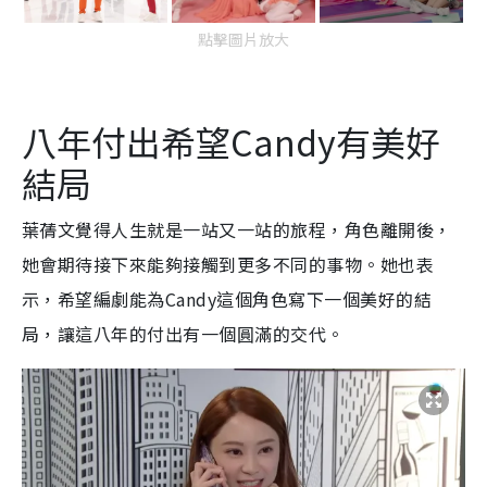
點擊圖片放大
八年付出希望Candy有美好
結局
葉蒨文覺得人生就是一站又一站的旅程，角色離開後，
她會期待接下來能夠接觸到更多不同的事物。她也表
示，希望編劇能為Candy這個角色寫下一個美好的結
局，讓這八年的付出有一個圓滿的交代。