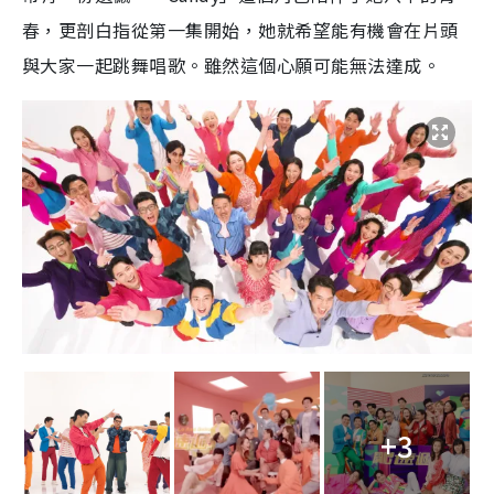
春，更剖白指從第一集開始，她就希望能有機會在片頭
與大家一起跳舞唱歌。雖然這個心願可能無法達成。
+3