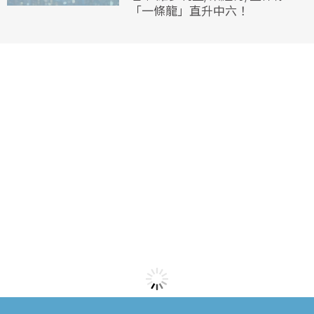
「一條龍」直升中六！