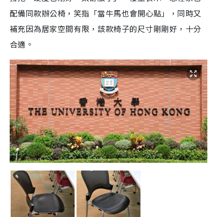
配備同款辦公椅，笑指「當牛馬也會開心點」，同時又
補充因為居家空間有限，該款椅子的尺寸剛剛好，十分
合適。