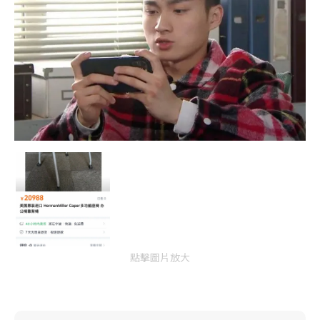
點擊圖片放大