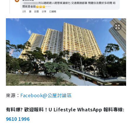
來源：
Facebook@公屋討論區
有料爆? 歡迎報料！U Lifestyle WhatsApp 報料專線:
9610 1996