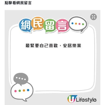
點擊看網民留言