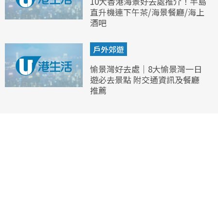
10大香港海景好去處推介！半島
直升機連下午茶/海景餐廳/海上
酒吧
戶外郊遊
愉景灣好去處｜8大愉景灣一日
遊必去景點 附交通資訊及餐廳
推薦