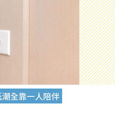
低潮全靠一人陪伴