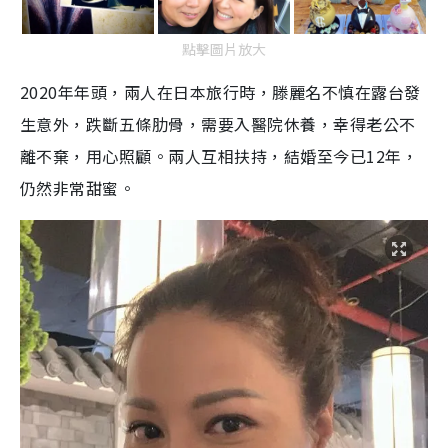
點擊圖片放大
2020年年頭，兩人在日本旅行時，滕麗名不慎在露台發
生意外，跌斷五條肋骨，需要入醫院休養，幸得老公不
離不棄，用心照顧。兩人互相扶持，結婚至今已12年，
仍然非常甜蜜。