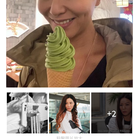
+2
點擊圖片放大