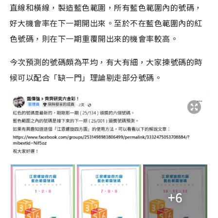
直線和橫線，製造藍色範圍，所有藍色範圍內的號碼，
好大機會率在下一期開出來。至於不在藍色範圍內的紅
色號碼，則在下一期重覆開出來的機會率較高。
今次預測的號碼頗為平均，有大有細，大家揀號碼的時
候可以配合「缺一門」理論剔走部分號碼。
+6