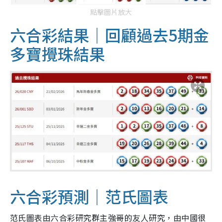
點擊圖片放大
六合彩結果｜回顧過去5期金
多寶攪珠結果
六合彩預測｜范氏圖表
范氏圖表由六合彩研究群主強哥的友人研究，由中國很