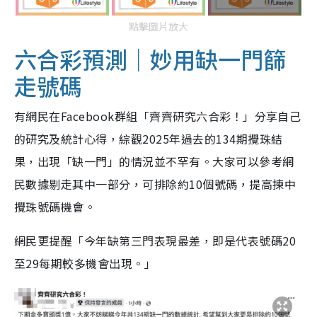
點擊圖片放大
六合彩預測｜妙用缺一門篩
走號碼
有網民在Facebook群組「齊齊研究六合彩！」分享自己
的研究及統計心得，綜觀2025年過去的134期攪珠結
果，出現「缺一門」的情況並不罕有。大家可以參考網
民數據剔走其中一部分，可排除約10個號碼，提高揀中
攪珠號碼機會。
網民更提醒「今年缺第三門表現最差，即是代表號碼20
至29每期較多機會出現。」