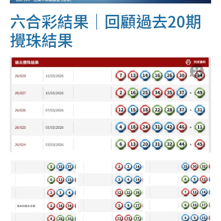
六合彩結果｜回顧過去20期
攪珠結果