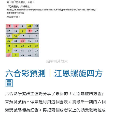
點擊圖片放大
六合彩預測｜江恩螺旋四方
圖
六合彩研究群主強哥分享了最新的「江恩螺旋四方圖」
來預測號碼。做法是利用這個圖表，將最新一期的六個
頭獎號碼標為紅色，再把兩個或者以上的頭獎號碼拉成