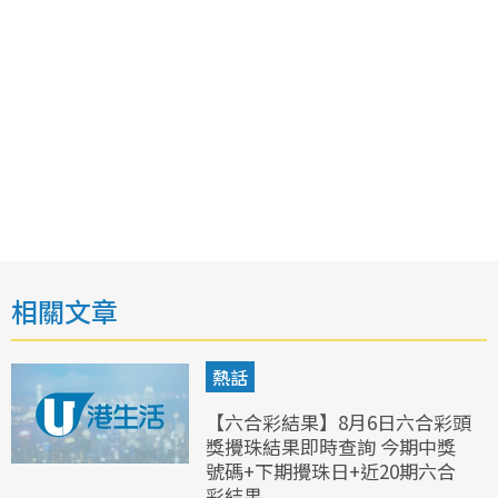
相關文章
熱話
【六合彩結果】8月6日六合彩頭
獎攪珠結果即時查詢 今期中獎
號碼+下期攪珠日+近20期六合
彩結果