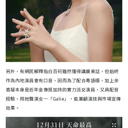
另外，有網民解釋指白百何雖然懂得講廣東話，但始終
作為內地演員會有口音，因而為了配合粵語版，加上余
香凝本身是近年金像獎加持的實力派女演員，又具配音
經驗，用她聲演女一「Galie」，能兼顧演技與市場宣傳
效果。