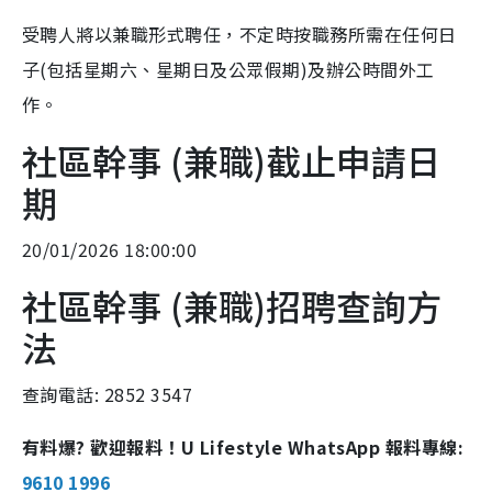
受聘人將以兼職形式聘任，不定時按職務所需在任何日
子(包括星期六、星期日及公眾假期)及辦公時間外工
作。
社區幹事 (兼職)截止申請日
期
20/01/2026 18:00:00
社區幹事 (兼職)招聘查詢方
法
查詢電話: 2852 3547
有料爆? 歡迎報料！U Lifestyle WhatsApp 報料專線:
9610 1996