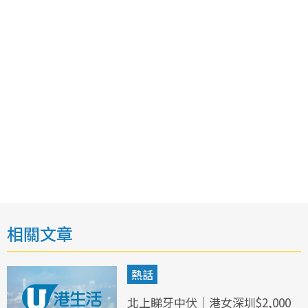
相關文章
熱話
北上睇牙中伏｜港女深圳$2,000