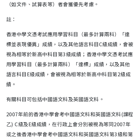
（如文件、試算表等）者會獲優先考慮。
註：
香港中學文憑考試應用學習科目（最多計算兩科）「達
標並表現優異」成績，以及其他語言科目C級成績，會被
視為相等於新高中科目第3級成績；香港中學文憑考試應
用學習科目（最多計算兩科）「達標」成績，以及其他
語言科目E級成績，會被視為相等於新高中科目第2級成
績。
有關科目可包括中國語文科及英國語文科。
2007年前的香港中學會考中國語文科和英國語文科(課程
乙) C級及E級成績，在行政上會分別被視為等同2007年
或之後香港中學會考中國語文科和英國語文科第3級和第