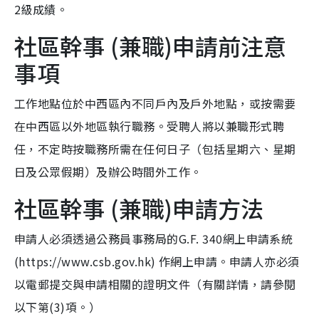
2級成績。
社區幹事 (兼職)申請前注意
事項
工作地點位於中西區內不同戶內及戶外地點，或按需要
在中西區以外地區執行職務。受聘人將以兼職形式聘
任，不定時按職務所需在任何日子（包括星期六、星期
日及公眾假期）及辦公時間外工作。
社區幹事 (兼職)申請方法
申請人必須透過公務員事務局的G.F. 340網上申請系統
(https://www.csb.gov.hk) 作網上申請。申請人亦必須
以電郵提交與申請相關的證明文件（有關詳情，請參閱
以下第(3)項。）