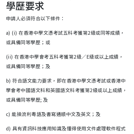
學歷要求
申請人必須符合以下條件：
a) (i) 在香港中學文憑考試五科考獲第2級或同等成績，
或具備同等學歷；或
(ii) 在香港中學會考五科考獲第2級／E級或以上成績，
或具備同等學歷；及
b) 符合語文能力要求，即在香港中學文憑考試或香港中
學會考中國語文科和英國語文科考獲第2級或以上成績，
或具備同等學歷; 及
c) 能操流利粵語及書寫通順中文及英文；及
d) 具有資訊科技應用知識及懂得使用文件處理軟件程式