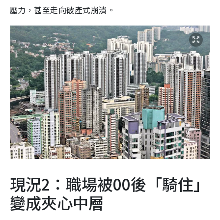
壓力，甚至走向破產式崩潰。
現況2：職場被00後「騎住」
變成夾心中層