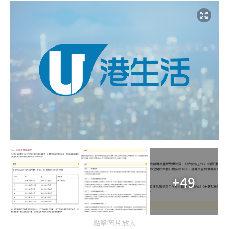
+49
點擊圖片放大