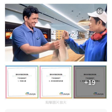
+19
點擊圖片放大