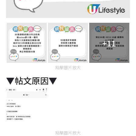
+11
點擊圖片放大
▼帖文原因▼
點擊圖片放大