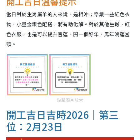
開工吉日溫馨提示
當日對於生肖屬羊的人來說，是相沖；穿戴一些紅色衣
物，小量金銀色配搭，將有助化解。對於其他生肖，紅
色衣服，也是可以提升官運，開一個好年，馬年鴻運當
頭。
點擊圖片放大
開工吉日吉時2026｜第三
位：2月23日