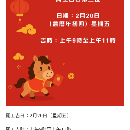
開工吉日：2月20日（星期五）
開工吉時：上午9時至上午11時