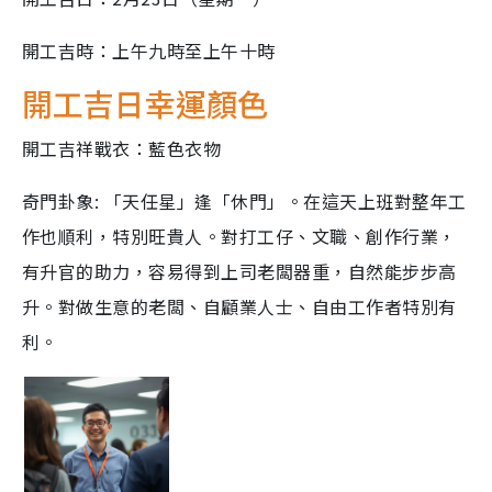
開工吉時：上午九時至上午十時
開工吉日幸運顏色
開工吉祥戰衣：藍色衣物
奇門卦象: 「天任星」逢「休門」。在這天上班對整年工
作也順利，特別旺貴人。對打工仔、文職、創作行業，
有升官的助力，容易得到上司老闆器重，自然能步步高
升。對做生意的老闆、自顧業人士、自由工作者特別有
利。