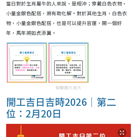
當日對於生肖屬牛的人來說，是相沖；穿戴白色衣物，
小量金銀色配搭，將有助化解。對於其他生肖，白色衣
物，小量金銀色配搭，也是可以提升官運，開一個好
年，馬年將如虎添翼。
點擊圖片放大
開工吉日
吉時
2026｜第二
位：2月20日