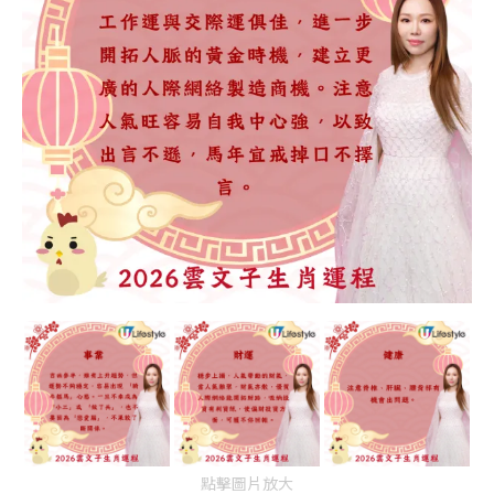
點擊圖片放大