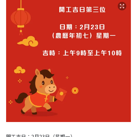
開工吉日：2月23日（星期一）