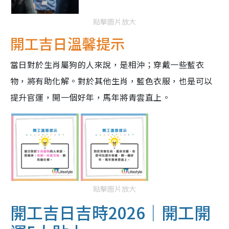
點擊圖片放大
開工吉日溫馨提示
當日對於生肖屬狗的人來說，是相沖；穿戴一些藍衣
物，將有助化解。對於其他生肖，藍色衣服，也是可以
提升官運，開一個好年，馬年將青雲直上。
點擊圖片放大
開工吉日吉時2026｜開工開