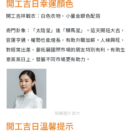
開工吉日幸運顏色
開工吉祥戰衣：白色衣物，小量金銀色配搭
奇門卦象：「太陰星」逢「驛馬星」。這天開班大吉，
官運亨通，權勢也能增長，有助升職加薪。人緣興旺，
對經常出差，要拓展國際市場的朋友特別有利。有助生
意蒸蒸日上，發展不同市場更有助力。
點擊圖片放大
開工吉日溫馨提示