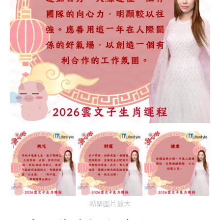
點擊圖片放大