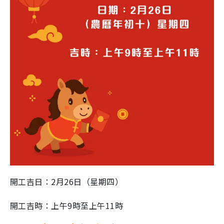
開工吉日：2月26日（星期四）
開工吉時：上午9時至上午11時