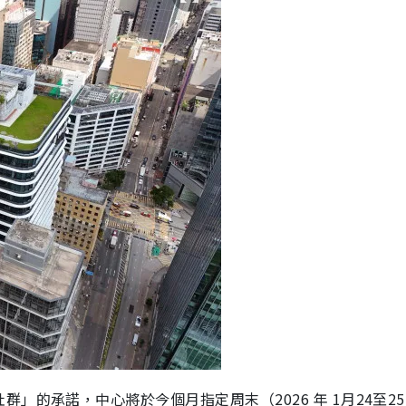
」的承諾，中心將於今個月指定周末（2026 年 1月24至2