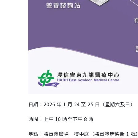
日期：2026 年 1 月 24 至 25 日（星期六及日）
時間：上午 10 時至下午 8 時
地點：將軍澳廣場一樓中庭（將軍澳唐德街 1 號