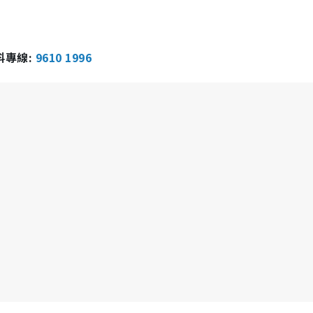
報料專線:
9610 1996