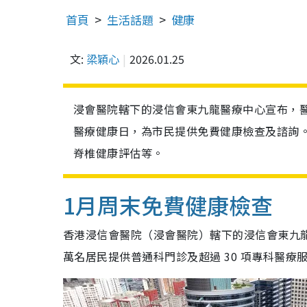
首頁
生活話題
健康
文:
梁穎心
2026.01.25
浸會醫院轄下的浸信會東九龍醫療中心宣布，醫療中
醫療健康日，為市民提供免費健康檢查及諮詢
脊椎健康評估等。
1月周末免費健康檢查
香港浸信會醫院（浸會醫院）轄下的浸信會東九龍醫療
萬名居民提供普通科門診及超過 30 項專科醫療