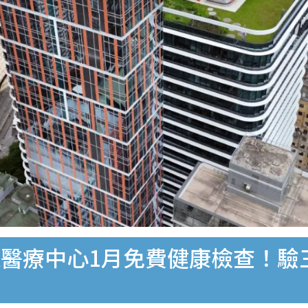
醫療中心1月免費健康檢查！驗三