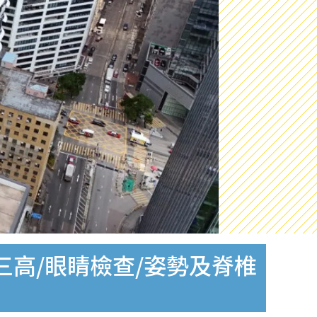
高/眼睛檢查/姿勢及脊椎