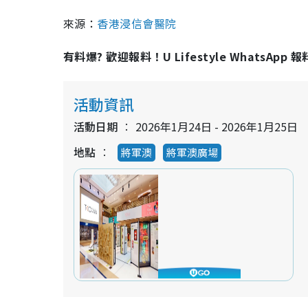
來源：
香港浸信會醫院
有料爆? 歡迎報料！U Lifestyle WhatsApp 
活動資訊
活動日期
2026年1月24日 - 2026年1月25日
地點
將軍澳
將軍澳廣場