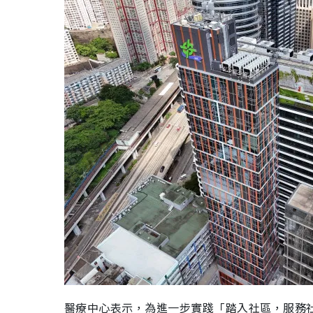
醫療中心表示，為進一步實踐「踏入社區，服務社群