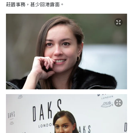
莊園事務，甚少回港露面。