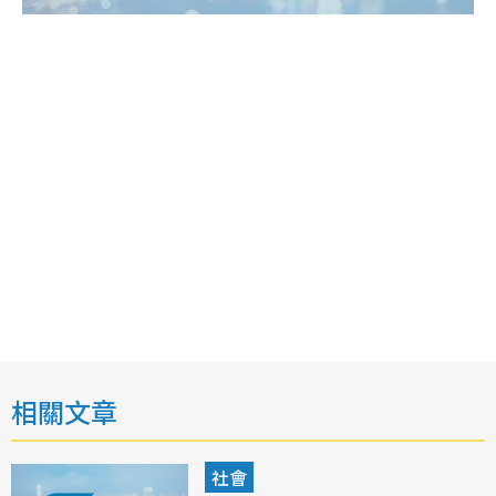
相關文章
社會