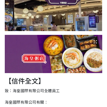
【信件全文】
致：海皇國際有限公司全體員工
海皇國際有限公司有關：