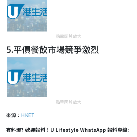
點擊圖片放大
5.平價餐飲市場競爭激烈
點擊圖片放大
來源：
HKET
有料爆? 歡迎報料！U Lifestyle WhatsApp 報料專線: