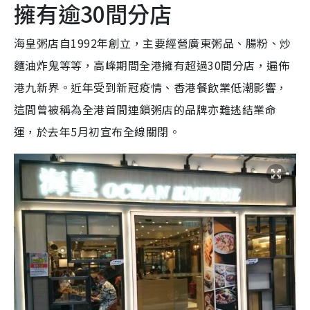
擁有逾30間分店
海皇粥店自1992年創立，主要經營廣東粥品、腸粉、炒
麵油炸鬼等等，高峰期間全港擁有超過30間分店，遍佈
港九新界。近年受到新冠疫情、香港餐飲業低潮影響，
這間曾被稱為全港首間連鎖粥店的品牌亦難逃結業命
運，於去年5月初宣布全線關閉。