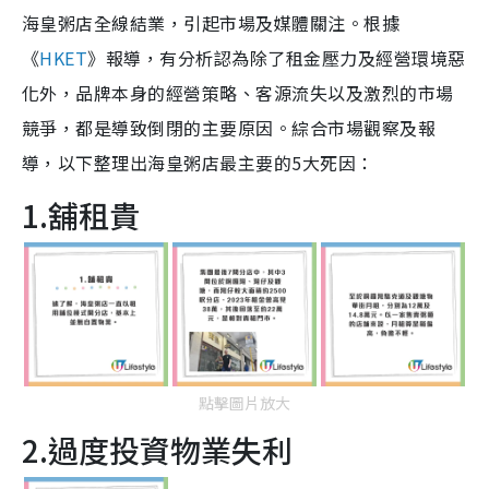
海皇粥店全線結業，引起市場及媒體關注。根據
《
HKET
》報導，有分析認為除了租金壓力及經營環境惡
化外，品牌本身的經營策略、客源流失以及激烈的市場
競爭，都是導致倒閉的主要原因。綜合市場觀察及報
導，以下整理出海皇粥店最主要的5大死因：
1.舖租貴
點擊圖片放大
2.過度投資物業失利