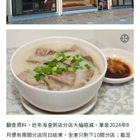
翻查資料，近年海皇粥店分店大幅縮減，單是2024年8
月便有兩間分店同日結業，全港只剩下10間分店；截至