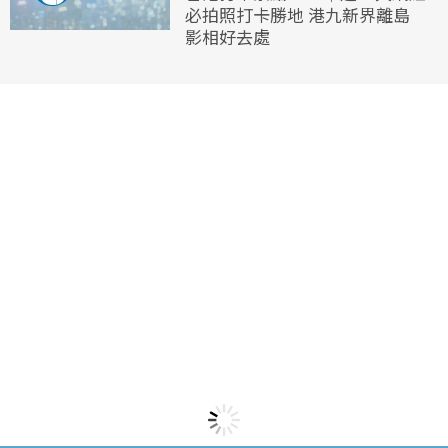
必拍照打卡勝地 港九新界離島
影相好去處