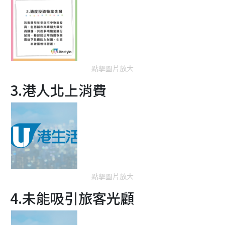
點擊圖片放大
3.港人北上消費
點擊圖片放大
4.未能吸引旅客光顧