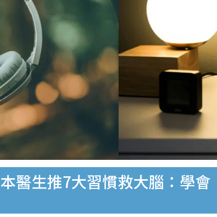
本醫生推7大習慣救大腦：學會