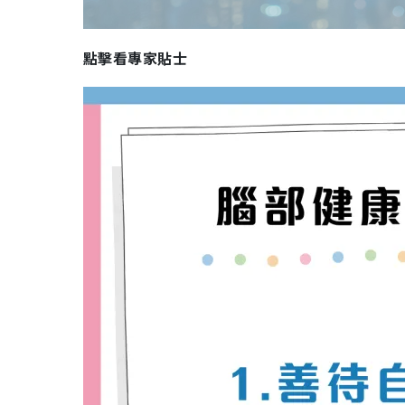
點擊看專家貼士