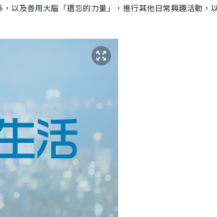
係，以及善用大腦「遺忘的力量」，進行其他日常興趣活動，