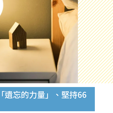
「遺忘的力量」、堅持66