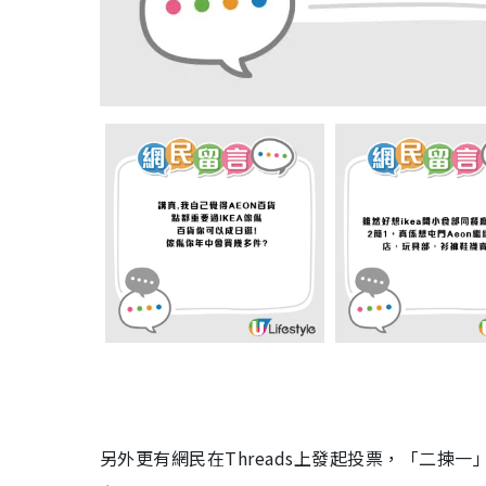
另外更有網民在Threads上發起投票，「二揀一