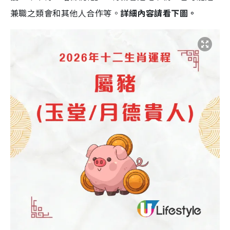
兼職之類會和其他人合作等。
詳細內容請看下圖。