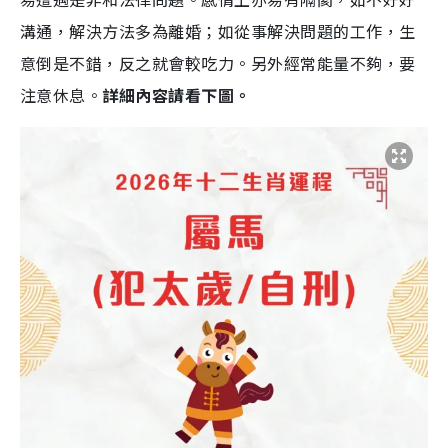
溝通，解決方法多為離婚；如從事解決問題的工作，生
意倒是不錯，反之就會較吃力。另外經常能量不夠，要
注意休息。
詳細內容請看下圖。