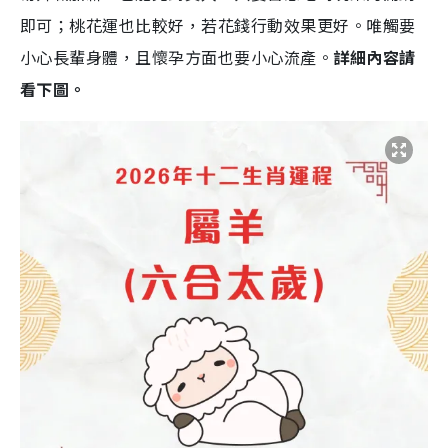
即可；桃花運也比較好，若花錢行動效果更好。唯觸要
小心長輩身體，且懷孕方面也要小心流產。
詳細內容請
看下圖。