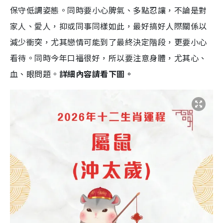
保守低調姿態。同時要小心脾氣、多點忍讓，不論是對
家人、愛人，抑或同事同樣如此，最好搞好人際關係以
減少衝突，尤其戀情可能到了最終決定階段，更要小心
看待。同時今年口福很好，所以要注意身體，尤其心、
血、眼問題。
詳細內容請看下圖。