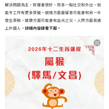
解決問題為主，財運會很好，而多一點社交和外出，就
能令工作有更多突破。感情方面要留意可能會和另一半
發生爭執。健康方面可能會有血光之災。人際方面易遇
上外國人。
詳細內容請看下圖。