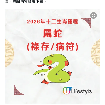
康。
詳細內容請看下圖。